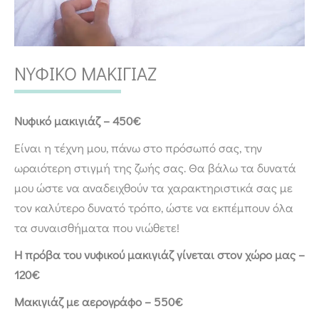
ΝΥΦΙΚΟ ΜΑΚΙΓΙΑΖ
Νυφικό μακιγιάζ – 450€
Είναι η τέχνη μου, πάνω στο πρόσωπό σας, την
ωραιότερη στιγμή της ζωής σας. Θα βάλω τα δυνατά
μου ώστε να αναδειχθούν τα χαρακτηριστικά σας με
τον καλύτερο δυνατό τρόπο, ώστε να εκπέμπουν όλα
τα συναισθήματα που νιώθετε!
Η πρόβα του νυφικού μακιγιάζ γίνεται στον χώρο μας –
120€
Μακιγιάζ με αερογράφο – 550€