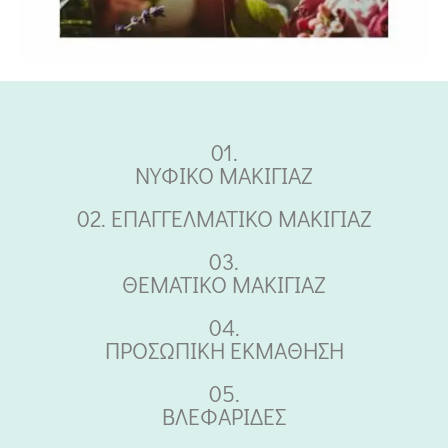
01.
ΝΥΦΙΚΟ ΜΑΚΙΓΙΑΖ
02. ΕΠΑΓΓΕΛΜΑΤΙΚΟ ΜΑΚΙΓΙΑΖ
03.
ΘΕΜΑΤΙΚΟ ΜΑΚΙΓΙΑΖ
04.
ΠΡΟΣΩΠΙΚΗ ΕΚΜΑΘΗΣΗ
05.
ΒΛΕΦΑΡΙΔΕΣ