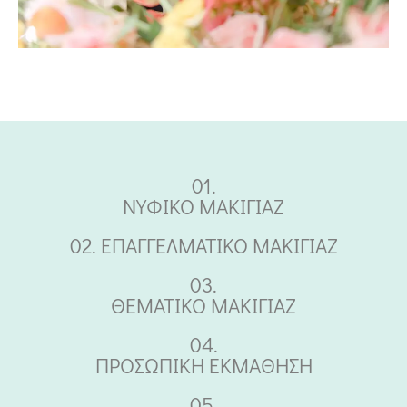
01.
ΝΥΦΙΚΟ ΜΑΚΙΓΙΑΖ
02. ΕΠΑΓΓΕΛΜΑΤΙΚΟ ΜΑΚΙΓΙΑΖ
03.
ΘΕΜΑΤΙΚΟ ΜΑΚΙΓΙΑΖ
04.
ΠΡΟΣΩΠΙΚΗ ΕΚΜΑΘΗΣΗ
05.