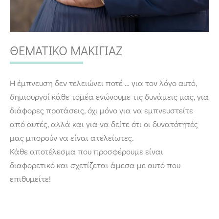
ΘΕΜΑΤΙΚΟ ΜΑΚΙΓΙΑΖ
Η έμπνευση δεν τελειώνει ποτέ … για τον λόγο αυτό,
δημιουργοί κάθε τομέα ενώνουμε τις δυνάμεις μας, για
διάφορες προτάσεις, όχι μόνο για να εμπνευστείτε
από αυτές, αλλά και για να δείτε ότι οι δυνατότητές
μας μπορούν να είναι ατελείωτες.
Κάθε αποτέλεσμα που προσφέρουμε είναι
διαφορετικό και σχετίζεται άμεσα με αυτό που
επιθυμείτε!