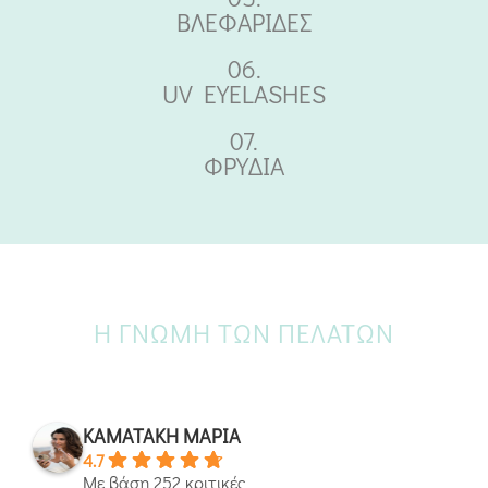
ΒΛΕΦΑΡΙΔΕΣ
06.
UV EYELASHES
07.
ΦΡΥΔΙΑ
Η ΓΝΏΜΗ ΤΩΝ ΠΕΛΑΤΏΝ
ΚΑΜΑΤΑΚΗ ΜΑΡΙΑ
4.7
Με βάση 252 κριτικές