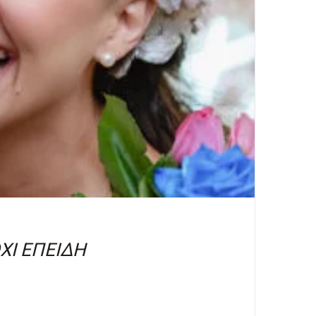
ΟΧΙ ΕΠΕΙΔΗ