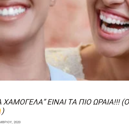
 ΧΑΜΟΓΕΛΑ” ΕΙΝΑΙ ΤΑ ΠΙΟ ΩΡΑΙΑ!!! (
)
ΜΒΡΊΟΥ, 2020