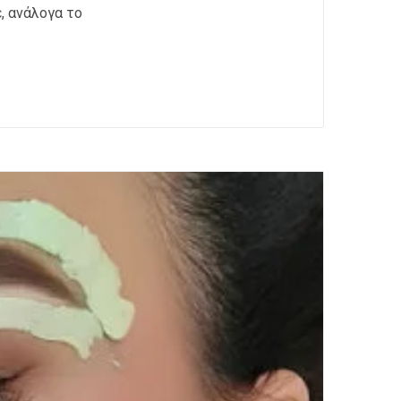
, ανάλογα το