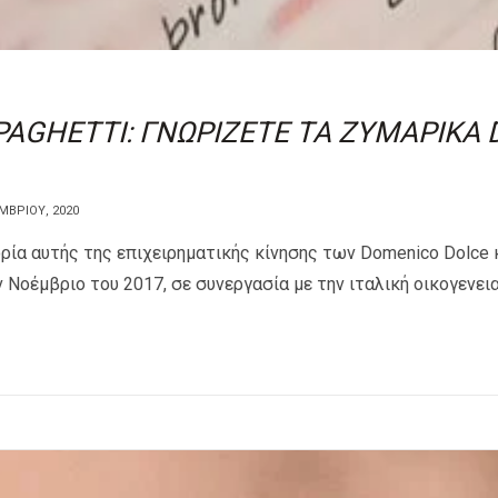
AGHETTI: ΓΝΩΡΙΖΕΤΕ ΤΑ ΖΥΜΑΡΙΚΑ 
ΜΒΡΊΟΥ, 2020
ία αυτής της επιχειρηματικής κίνησης των Domenico Dolce κ
ν Νοέμβριο του 2017, σε συνεργασία με την ιταλική οικογενεια