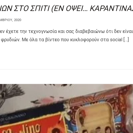
ΙΩΝ ΣΤΟ ΣΠΙΤΙ (ΕΝ ΟΨΕΙ… ΚΑΡΑΝΤΙΝΑ
ΜΒΡΊΟΥ, 2020
εν έχετε την τεχνογνωσία και σας διαβεβαιώνω ότι δεν είναι
φρυδιών. Με όλα τα βίντεο που κυκλοφορούν στα social […]