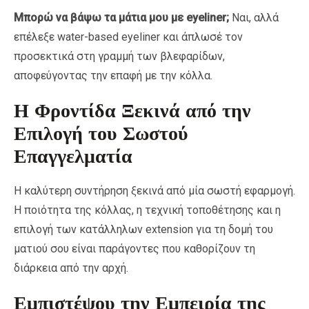
Μπορώ να βάψω τα μάτια μου με eyeliner;
Ναι, αλλά
επέλεξε water-based eyeliner και άπλωσέ τον
προσεκτικά στη γραμμή των βλεφαρίδων,
αποφεύγοντας την επαφή με την κόλλα.
Η Φροντίδα Ξεκινά από την
Επιλογή του Σωστού
Επαγγελματία
Η καλύτερη συντήρηση ξεκινά από μία σωστή εφαρμογή.
Η ποιότητα της κόλλας, η τεχνική τοποθέτησης και η
επιλογή των κατάλληλων extension για τη δομή του
ματιού σου είναι παράγοντες που καθορίζουν τη
διάρκεια από την αρχή.
Εμπιστέψου την Εμπειρία της