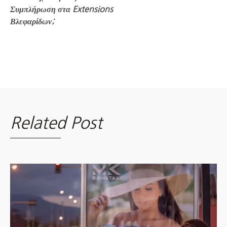
Συμπλήρωση στα Extensions
Βλεφαρίδων;
Related Post