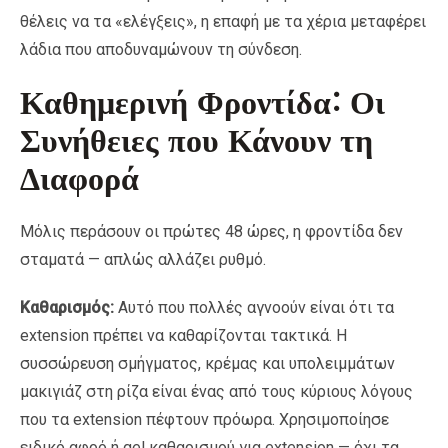
θέλεις να τα «ελέγξεις», η επαφή με τα χέρια μεταφέρει
λάδια που αποδυναμώνουν τη σύνδεση.
Καθημερινή Φροντίδα: Οι
Συνήθειες που Κάνουν τη
Διαφορά
Μόλις περάσουν οι πρώτες 48 ώρες, η φροντίδα δεν
σταματά — απλώς αλλάζει ρυθμό.
Καθαρισμός:
Αυτό που πολλές αγνοούν είναι ότι τα
extension πρέπει να καθαρίζονται τακτικά. Η
συσσώρευση σμήγματος, κρέμας και υπολειμμάτων
μακιγιάζ στη ρίζα είναι ένας από τους κύριους λόγους
που τα extension πέφτουν πρόωρα. Χρησιμοποίησε
ειδικό αφρό ή gel καθαρισμού για extension — όχι τα