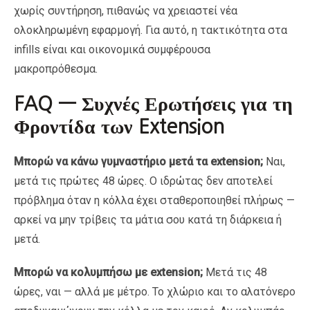
χωρίς συντήρηση, πιθανώς να χρειαστεί νέα
ολοκληρωμένη εφαρμογή. Για αυτό, η τακτικότητα στα
infills είναι και οικονομικά συμφέρουσα
μακροπρόθεσμα.
FAQ — Συχνές Ερωτήσεις για τη
Φροντίδα των Extension
Μπορώ να κάνω γυμναστήριο μετά τα extension;
Ναι,
μετά τις πρώτες 48 ώρες. Ο ιδρώτας δεν αποτελεί
πρόβλημα όταν η κόλλα έχει σταθεροποιηθεί πλήρως —
αρκεί να μην τρίβεις τα μάτια σου κατά τη διάρκεια ή
μετά.
Μπορώ να κολυμπήσω με extension;
Μετά τις 48
ώρες, ναι — αλλά με μέτρο. Το χλώριο και το αλατόνερο